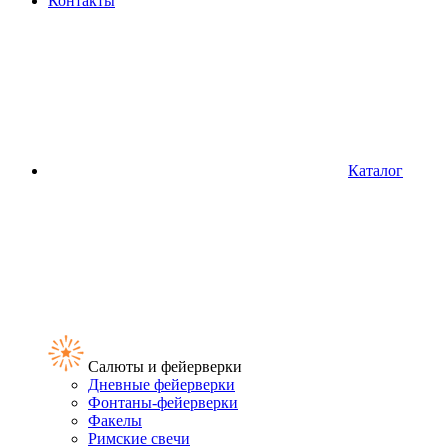
Контакты
Каталог
Салюты и фейерверки
Дневные фейерверки
Фонтаны-фейерверки
Факелы
Римские свечи