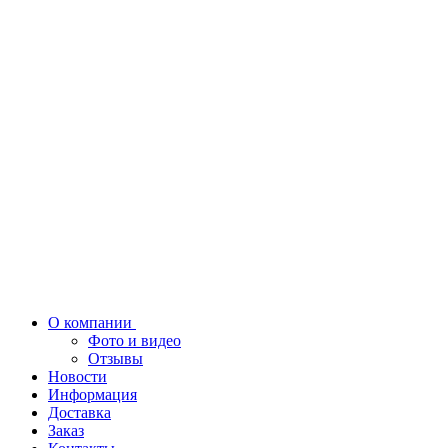
О компании
Фото и видео
Отзывы
Новости
Информация
Доставка
Заказ